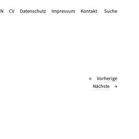
EN
CV
Datenschutz
Impressum
Kontakt
Suche
Vorherige
Nächste