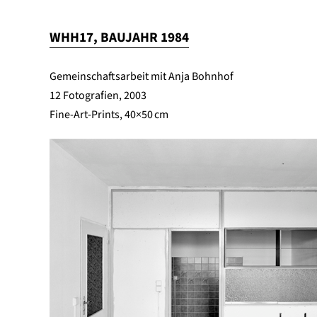
WHH17, BAUJAHR 1984
Gemeinschaftsarbeit mit Anja Bohnhof
12 Fotografien, 2003
Fine-Art-Prints, 40×50 cm