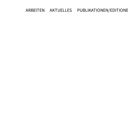
ARBEITEN
AKTUELLES
PUBLIKATIONEN/EDITION